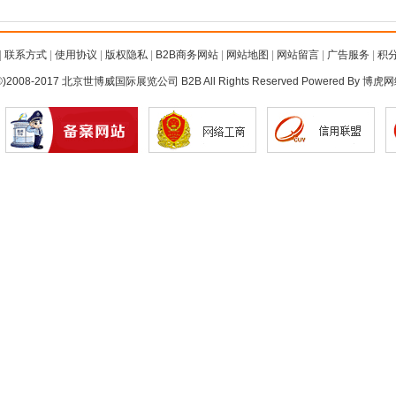
|
联系方式
|
使用协议
|
版权隐私
|
B2B商务网站
|
网站地图
|
网站留言
|
广告服务
|
积
©)2008-2017 北京世博威国际展览公司 B2B All Rights Reserved Powered By
博虎网