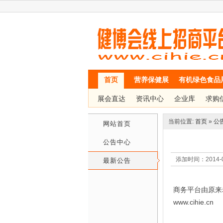
首页
营养保健展
有机绿色食品
展会直达
资讯中心
企业库
求购
当前位置:
首页
»
公
网站首页
公告中心
添加时间：2014
最新公告
商务平台由原来
www.cihie.cn