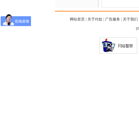
网站首页
|
关于付款
|
广告服务
|
关于我们
(